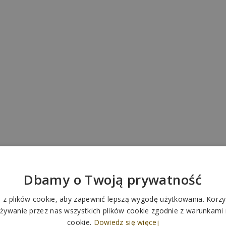
Dbamy o Twoją prywatność
 z plików cookie, aby zapewnić lepszą wygodę użytkowania. Korzys
ywanie przez nas wszystkich plików cookie zgodnie z warunkami n
cookie.
Dowiedz się więcej