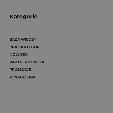
Kategorie
BAZA WIEDZY
BRAK KATEGORII
NOWOŚCI
PARTNERZY NOXA
PROMOCJE
WYDARZENIA