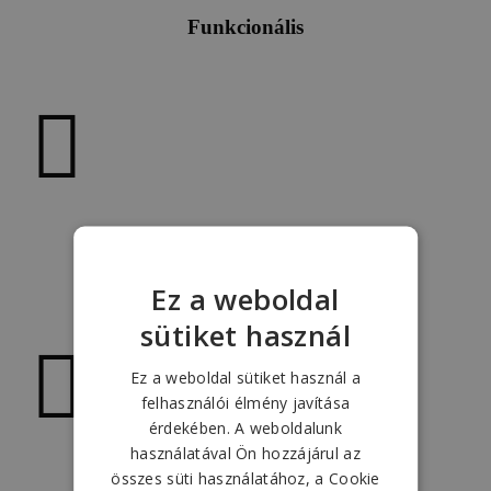
Funkcionális
Intuitív
Ez a weboldal
sütiket használ
Ez a weboldal sütiket használ a
felhasználói élmény javítása
érdekében. A weboldalunk
használatával Ön hozzájárul az
összes süti használatához, a Cookie