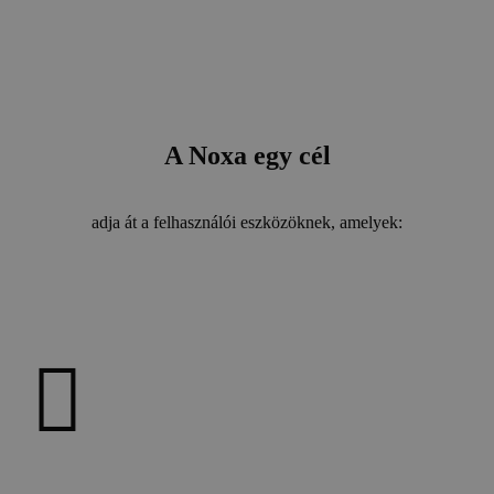
A Noxa egy cél
adja át a felhasználói eszközöknek, amelyek: